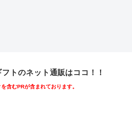
ギフトのネット通販はココ！！
を含むPRが含まれております。