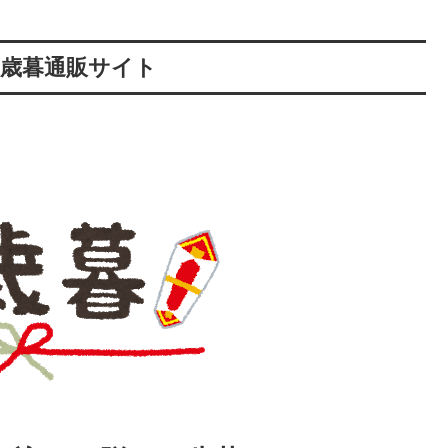
お歳暮通販サイト