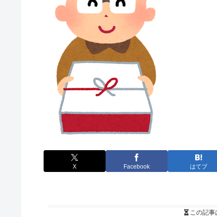
X
Facebook
はてブ
この記事