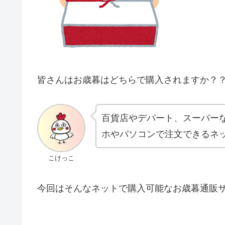
皆さんはお歳暮はどちらで購入されますか？
百貨店やデパート、スーパー
ホやパソコンで注文できるネ
こけっこ
今回はそんなネットで購入可能なお歳暮通販