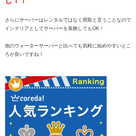
し！！
さらにサーバーはレンタルではなく買取と言うことなので
インテリアとしてサーバーを装飾してもOK！
他のウォーターサーバーと比べても気軽に始めやすいとこ
ろが良いですね！