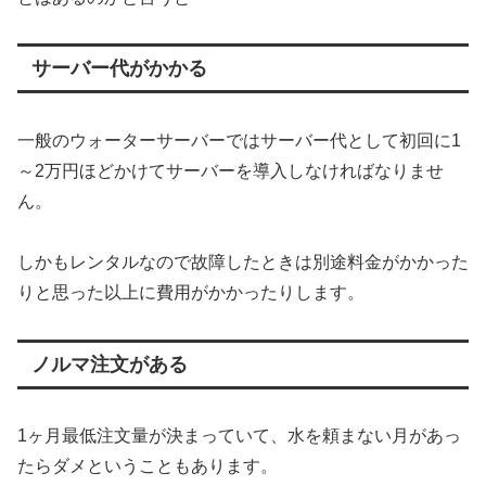
サーバー代がかかる
一般のウォーターサーバーではサーバー代として初回に1
～2万円ほどかけてサーバーを導入しなければなりませ
ん。
しかもレンタルなので故障したときは別途料金がかかった
りと思った以上に費用がかかったりします。
ノルマ注文がある
1ヶ月最低注文量が決まっていて、水を頼まない月があっ
たらダメということもあります。