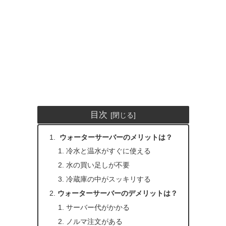
目次
ウォーターサーバーのメリットは？
冷水と温水がすぐに使える
水の買い足しが不要
冷蔵庫の中がスッキリする
ウォーターサーバーのデメリットは？
サーバー代がかかる
ノルマ注文がある