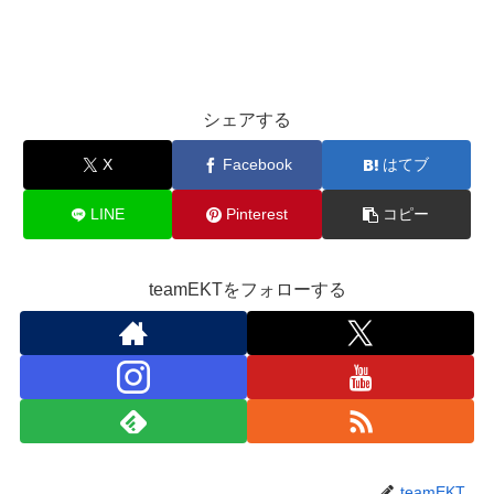
シェアする
X
Facebook
はてブ
LINE
Pinterest
コピー
teamEKTをフォローする
teamEKT