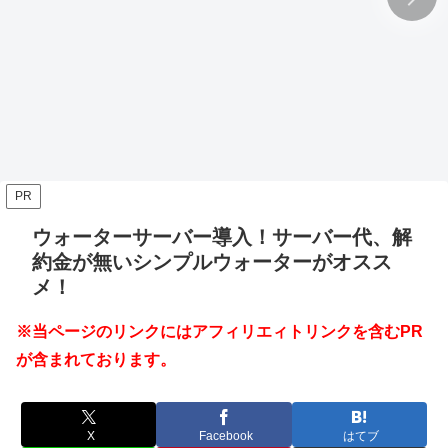
PR
ウォーターサーバー導入！サーバー代、解
約金が無いシンプルウォーターがオスス
メ！
※当ページのリンクにはアフィリエィトリンクを含むPR
が含まれております。
X
Facebook
はてブ