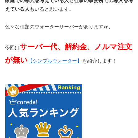
家庭での導入を考えている人
も
仕事の事務所での導入を考
えている人
もいると思います。
色々な種類のウォーターサーバーがありますが、
サーバー代、解約金、ノルマ注文
今回は
が無い
【シンプルウォーター】
を紹介します！