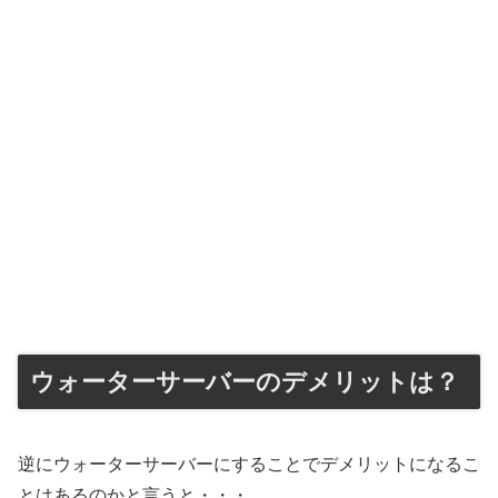
ウォーターサーバーのデメリットは？
逆にウォーターサーバーにすることでデメリットになるこ
とはあるのかと言うと・・・