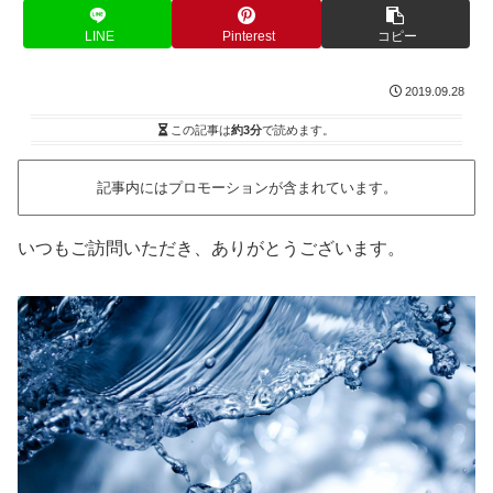
LINE
Pinterest
コピー
2019.09.28
この記事は
約3分
で読めます。
記事内にはプロモーションが含まれています。
いつもご訪問いただき、ありがとうございます。