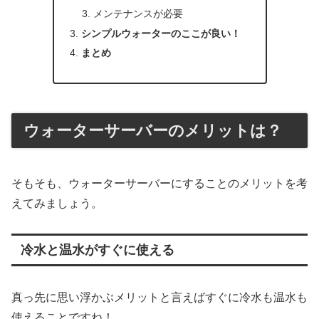
メンテナンスが必要
シンプルウォーターのここが良い！
まとめ
ウォーターサーバーのメリットは？
そもそも、ウォーターサーバーにすることのメリットを考
えてみましょう。
冷水と温水がすぐに使える
真っ先に思い浮かぶメリットと言えばすぐに冷水も温水も
使えることですね！