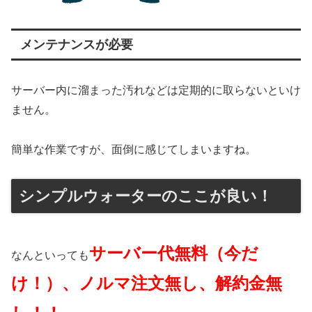
メンテナンスが必要
サーバー内に溜まった汚れなどは定期的に取らないといけ
ません。
簡単な作業ですが、面倒に感じてしまいますね。
シンプルウォーターのここが良い！
サーバー代無料（今だ
なんといっても
け！）、ノルマ注文無し、解約金無