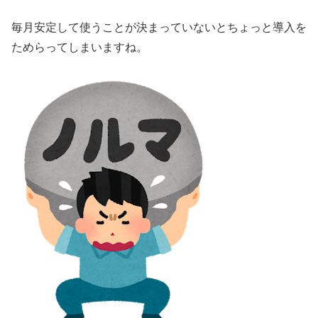
毎月安定して使うことが決まっていないとちょっと導入を
ためらってしまいますね。