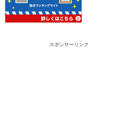
スポンサーリンク