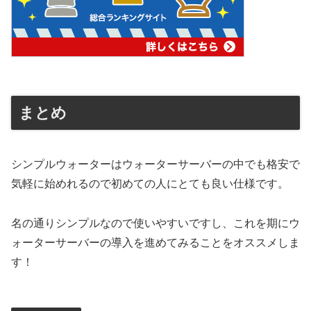
まとめ
シンプルウォーターはウォーターサーバーの中でも格安で
気軽に始めれるので初めての人にとても良い仕様です。
名の通りシンプルなので使いやすいですし、これを期にウ
ォーターサーバーの導入を進めてみることをオススメしま
す！