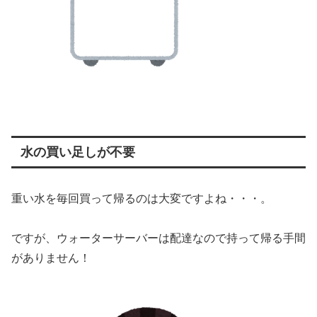
水の買い足しが不要
重い水を毎回買って帰るのは大変ですよね・・・。
ですが、ウォーターサーバーは配達なので持って帰る手間
がありません！