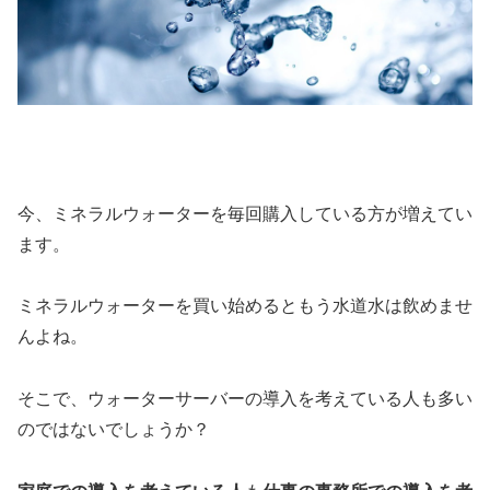
今、ミネラルウォーターを毎回購入している方が増えてい
ます。
ミネラルウォーターを買い始めるともう水道水は飲めませ
んよね。
そこで、ウォーターサーバーの導入を考えている人も多い
のではないでしょうか？