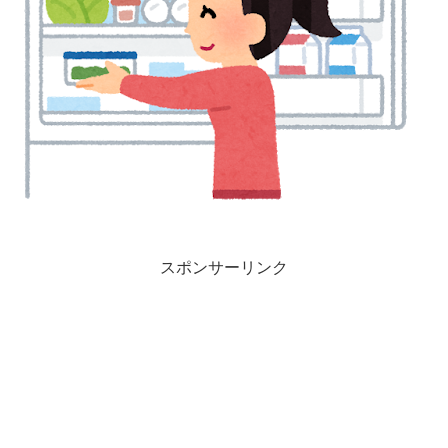
スポンサーリンク