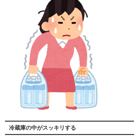
冷蔵庫の中がスッキリする