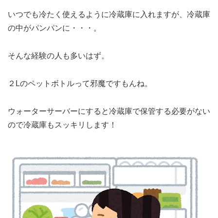
いつでも冷たく使えるように冷蔵庫に入れますが、冷蔵庫
の中がパンパンに・・・。
そんな経験の人も多いはず。
２Lのペットボトルって邪魔ですもんね。
ウォーターサーバーにすると冷蔵庫で保管する必要がない
ので冷蔵庫もスッキリします！