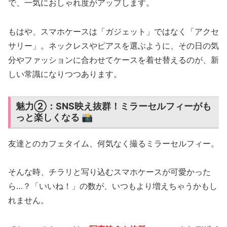
で、一気におしゃれ度がアップします。
もはや、スマホケースは「ガジェット」ではなく「アクセ
サリー」。ネックレスやピアスを選ぶように、その日の気
分やファッションに合わせてケースを着せ替えるのが、新
しい常識になりつつあります。
魅力②：SNS映え抜群！ミラーセルフィーがも
っと楽しくなる 📸
友達とのカフェタイム、何気なく撮るミラーセルフィー。
そんな時、チラリと写り込むスマホケースが可愛かった
ら…？「いいね！」の数が、いつもより増えちゃうかもし
れません。