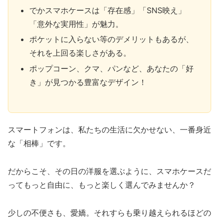
でかスマホケースは「存在感」「SNS映え」
「意外な実用性」が魅力。
ポケットに入らない等のデメリットもあるが、
それを上回る楽しさがある。
ポップコーン、クマ、パンなど、あなたの「好
き」が見つかる豊富なデザイン！
スマートフォンは、私たちの生活に欠かせない、一番身近
な「相棒」です。
だからこそ、その日の洋服を選ぶように、スマホケースだ
ってもっと自由に、もっと楽しく選んでみませんか？
少しの不便さも、愛嬌。それすらも乗り越えられるほどの