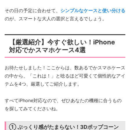
その日の予定に合わせて、
シンプルなケースと使い分ける
のが、スマートな大人の選択と言えるでしょう。
【厳選紹介】今すぐ欲しい！iPhone
対応でかスマホケース4選
お待たせしました！ここからは、数あるでかスマホケース
の中から、「これは！」と唸るほど可愛くて個性的なアイ
テムを4つ、厳選してご紹介します。
すべてiPhone対応なので、ぜひあなたの機種に合うもの
を探してみてくださいね。
① ぷっくり感がたまらない！3Dポップコーン