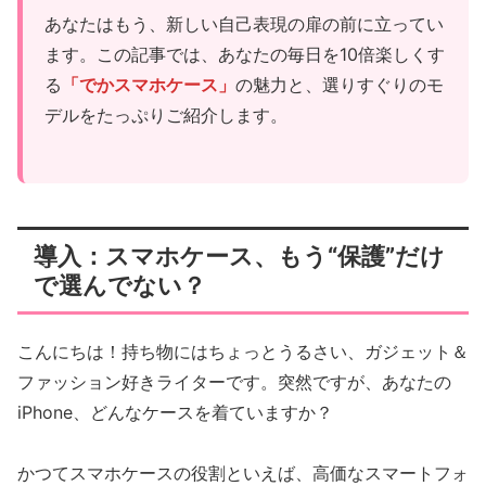
あなたはもう、新しい自己表現の扉の前に立ってい
ます。この記事では、あなたの毎日を10倍楽しくす
る
「でかスマホケース」
の魅力と、選りすぐりのモ
デルをたっぷりご紹介します。
導入：スマホケース、もう“保護”だけ
で選んでない？
こんにちは！持ち物にはちょっとうるさい、ガジェット＆
ファッション好きライターです。突然ですが、あなたの
iPhone、どんなケースを着ていますか？
かつてスマホケースの役割といえば、高価なスマートフォ