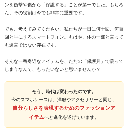
ンを衝撃や傷から「保護する」ことが第一でした。もちろ
ん、その役割は今でも非常に重要です。
でも、考えてみてください。私たちが一日に何十回、何百
回と手にするスマートフォン。もはや、体の一部と言って
も過言ではない存在です。
そんな一番身近なアイテムを、ただの「保護具」で覆って
しまうなんて、もったいないと思いませんか？
そう、時代は変わったのです。
今のスマホケースは、洋服やアクセサリーと同じ、
自分らしさを表現するためのファッションア
イテム
へと進化を遂げています。