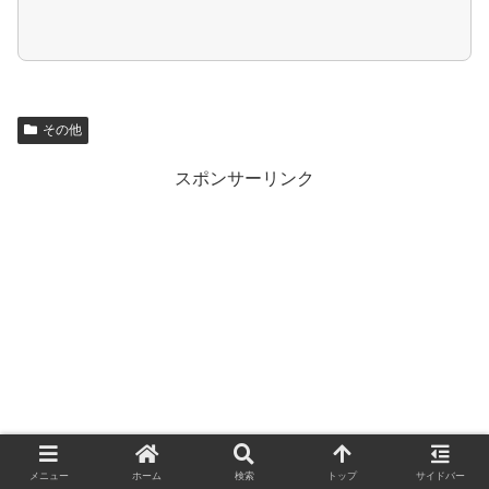
その他
スポンサーリンク
メニュー
ホーム
検索
トップ
サイドバー