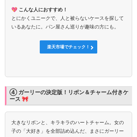
💖 こんな人におすすめ！
とにかくユニークで、人と被らないケースを探して
いるあなたに。パン屋さん巡りが趣味の方にも。
楽天市場でチェック！
④ ガーリーの決定版！リボン＆チャーム付きケ
ース 🎀
大きなリボンと、キラキラのハートチャーム。女の
子の「大好き」を全部詰め込んだ、まさにガーリー