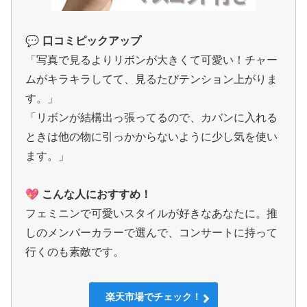
💬
口コミピックアップ
「写真で見るよりリボンが大きくて可愛い！チャー
ムがキラキラしてて、見るたびテンション上がりま
す。」
「リボンが結構出っ張ってるので、カバンに入れる
ときは他の物に引っかからないように少し気を使い
ます。」
💖 こんな人におすすめ！
フェミニンで可愛いスタイルが好きなあなたに。推
しのメンバーカラーで選んで、コンサートに持って
行くのも素敵です。
楽天市場でチェック！