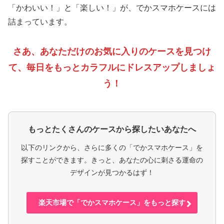
「かわいい！」と「楽しい！」が、でかスマホケースには
詰まっています。
さあ、あなただけのお気に入りのケースを見つけ
て、毎日をもっとカラフルにドレスアップしましょ
う！
もっとたくさんのケースから探したいあなたへ
以下のリンクから、さらに多くの「でかスマホケース」を
探すことができます。きっと、あなたの心に刺さる運命の
デザインが見つかるはず！
楽天市場で「でかスマホケース」をもっと探す