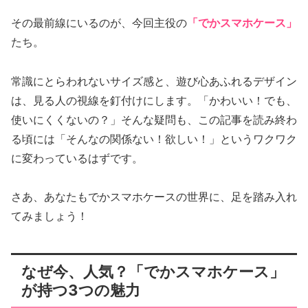
その最前線にいるのが、今回主役の
「でかスマホケース」
たち。
常識にとらわれないサイズ感と、遊び心あふれるデザイン
は、見る人の視線を釘付けにします。「かわいい！でも、
使いにくくないの？」そんな疑問も、この記事を読み終わ
る頃には「そんなの関係ない！欲しい！」というワクワク
に変わっているはずです。
さあ、あなたもでかスマホケースの世界に、足を踏み入れ
てみましょう！
なぜ今、人気？「でかスマホケース」
が持つ3つの魅力