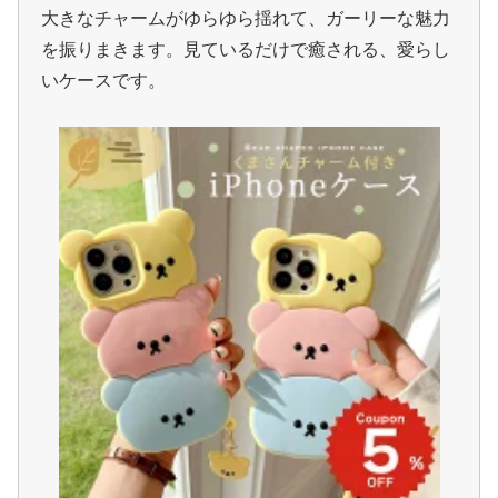
大きなチャームがゆらゆら揺れて、ガーリーな魅力
を振りまきます。見ているだけで癒される、愛らし
いケースです。