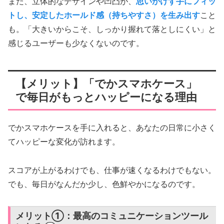
また、立体的なデザインや凹凸が、
思いがけず手にフィッ
トし、安定したホールド感（持ちやすさ）を生み出す
こと
も。「大きいからこそ、しっかり握れて落としにくい」と
感じるユーザーも少なくないのです。
【メリット】「でかスマホケース」
で毎日がもっとハッピーになる理由
でかスマホケースを手に入れると、あなたの日常に小さく
てハッピーな変化が訪れます。
スコアが上がるわけでも、仕事が速くなるわけでもない。
でも、毎日がなんだか少し、色鮮やかになるのです。
メリット①：最高のコミュニケーションツール