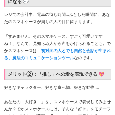
になる 💬
レジでの会計中、電車の待ち時間…ふとした瞬間に、あな
たのスマホケースが周りの人の目に留まります。
「すみません、そのスマホケース、すごく可愛いです
ね！」なんて、見知らぬ人から声をかけられることも。で
かスマホケースは、
初対面の人とでも自然と会話が生まれ
る、魔法のコミュニケーションツール
なのです。
メリット②：「推し」への愛を表現できる 💖
好きなキャラクター、好きな食べ物、好きな動物…。
あなたの「大好き！」を、スマホケースで表現してみませ
んか？でかスマホケースには、そんな「好き」をモチーフ