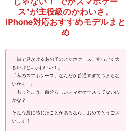
じゃない！“でかスマホケー
ス”が主役級のかわいさ。
iPhone対応おすすめモデルまと
め
「街で見かけるあの子のスマホケース、すっごく大
きいけど…かわいい！」
「私のスマホケース、なんだか普通すぎてつまらな
いかも…」
「もっとこう、自分らしいスマホケースってないの
かな？」
そんな風に感じたことがあるなら、おめでとうござ
います！