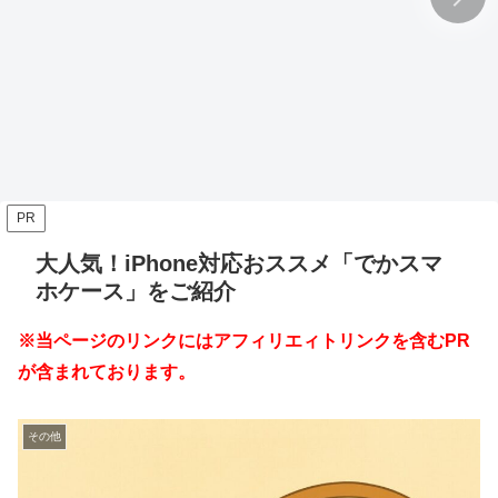
PR
大人気！iPhone対応おススメ「でかスマ
ホケース」をご紹介
※当ページのリンクにはアフィリエィトリンクを含むPR
が含まれております。
その他