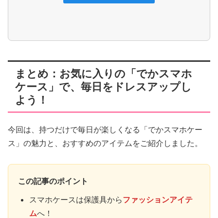
まとめ：お気に入りの「でかスマホ
ケース」で、毎日をドレスアップし
よう！
今回は、持つだけで毎日が楽しくなる「でかスマホケー
ス」の魅力と、おすすめのアイテムをご紹介しました。
この記事のポイント
スマホケースは保護具から
ファッションアイテ
ム
へ！