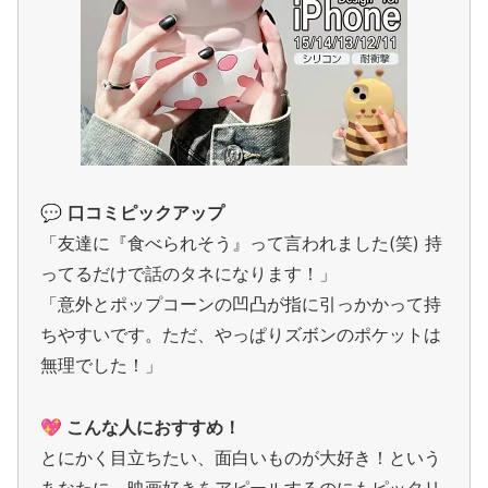
💬
口コミピックアップ
「友達に『食べられそう』って言われました(笑) 持
ってるだけで話のタネになります！」
「意外とポップコーンの凹凸が指に引っかかって持
ちやすいです。ただ、やっぱりズボンのポケットは
無理でした！」
💖 こんな人におすすめ！
とにかく目立ちたい、面白いものが大好き！という
あなたに。映画好きをアピールするのにもピッタリ