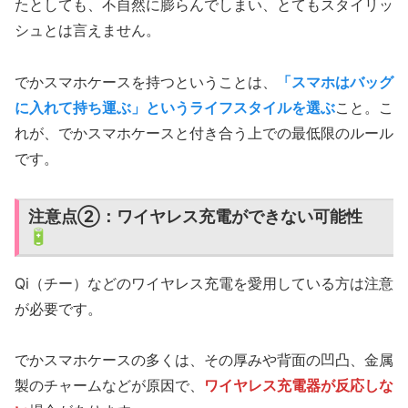
たとしても、不自然に膨らんでしまい、とてもスタイリッ
シュとは言えません。
でかスマホケースを持つということは、
「スマホはバッグ
に入れて持ち運ぶ」というライフスタイルを選ぶ
こと。こ
れが、でかスマホケースと付き合う上での最低限のルール
です。
注意点②：ワイヤレス充電ができない可能性
🔋
Qi（チー）などのワイヤレス充電を愛用している方は注意
が必要です。
でかスマホケースの多くは、その厚みや背面の凹凸、金属
製のチャームなどが原因で、
ワイヤレス充電器が反応しな