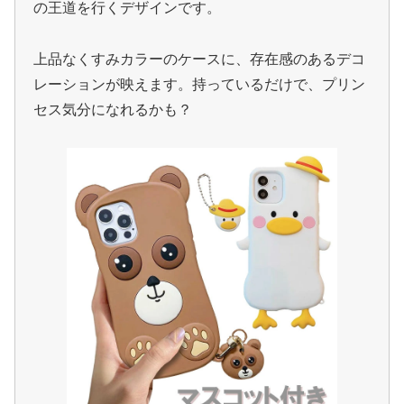
の王道を行くデザインです。
上品なくすみカラーのケースに、存在感のあるデコ
レーションが映えます。持っているだけで、プリン
セス気分になれるかも？