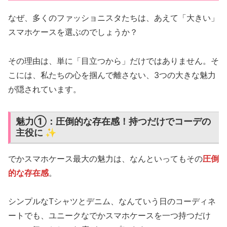
なぜ、多くのファッショニスタたちは、あえて「大きい」
スマホケースを選ぶのでしょうか？
その理由は、単に「目立つから」だけではありません。そ
こには、私たちの心を掴んで離さない、3つの大きな魅力
が隠されています。
魅力①：圧倒的な存在感！持つだけでコーデの
主役に ✨
でかスマホケース最大の魅力は、なんといってもその
圧倒
的な存在感
。
シンプルなTシャツとデニム、なんていう日のコーディネ
ートでも、ユニークなでかスマホケースを一つ持つだけ