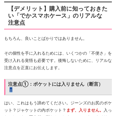
【デメリット】購入前に知っておきた
い「でかスマホケース」のリアルな
注意点
もちろん、良いことばかりではありません。
その個性を手に入れるためには、いくつかの「不便さ」を
受け入れる覚悟も必要です。後悔しないために、リアルな
注意点を正直にお伝えします。
注意点①：ポケットには入りません（断言）
👖
はい、これはもう諦めてください。ジーンズのお尻のポケ
ット？ジャケットの内ポケット？
まず、入りません。
入っ