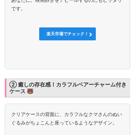
です。
楽天市場でチェック！
② 癒しの存在感！カラフルベアーチャーム付き
ケース 🐻
クリアケースの背面に、カラフルなクマさんのぬい
ぐるみがちょこんと座っているようなデザイン。