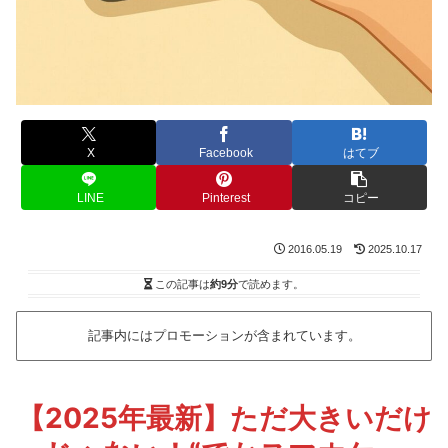
X
Facebook
はてブ
LINE
Pinterest
コピー
2016.05.19
2025.10.17
この記事は
約9分
で読めます。
記事内にはプロモーションが含まれています。
【2025年最新】ただ大きいだけ