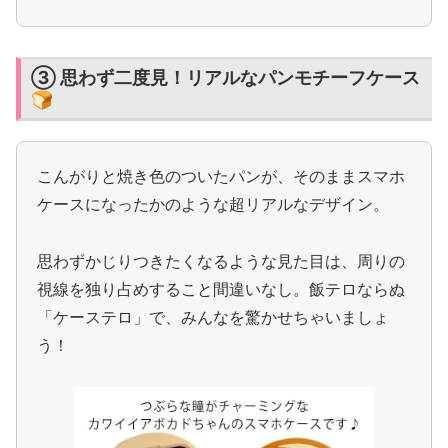
③ 思わず二度見！リアルなパンモチーフケース
🍞
こんがりと焼き色のついたパンが、そのままスマホ
ケースになったかのような超リアルなデザイン。
思わずかじりつきたくなるような見た目は、周りの
視線を独り占めすること間違いなし。飯テロならぬ
「ケーステロ」で、みんなを驚かせちゃいましょ
う！