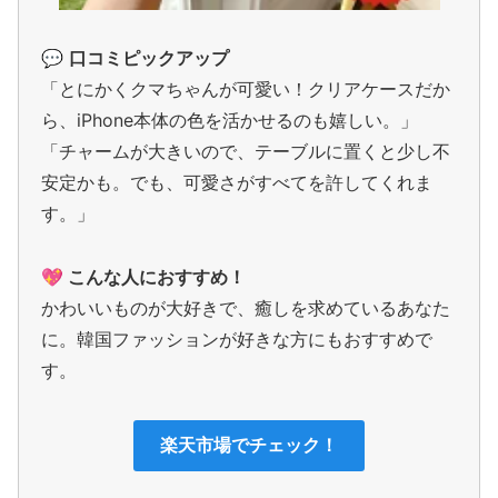
💬
口コミピックアップ
「とにかくクマちゃんが可愛い！クリアケースだか
ら、iPhone本体の色を活かせるのも嬉しい。」
「チャームが大きいので、テーブルに置くと少し不
安定かも。でも、可愛さがすべてを許してくれま
す。」
💖 こんな人におすすめ！
かわいいものが大好きで、癒しを求めているあなた
に。韓国ファッションが好きな方にもおすすめで
す。
楽天市場でチェック！