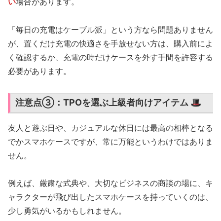
い
場合があります。
「毎日の充電はケーブル派」という方なら問題ありません
が、置くだけ充電の快適さを手放せない方は、購入前によ
く確認するか、充電の時だけケースを外す手間を許容する
必要があります。
注意点③：TPOを選ぶ上級者向けアイテム 🎩
友人と遊ぶ日や、カジュアルな休日には最高の相棒となる
でかスマホケースですが、常に万能というわけではありま
せん。
例えば、厳粛な式典や、大切なビジネスの商談の場に、キ
ャラクターが飛び出したスマホケースを持っていくのは、
少し勇気がいるかもしれません。