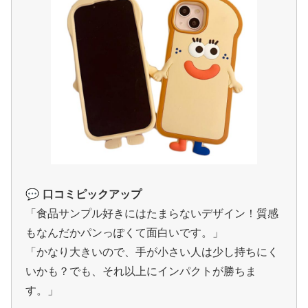
💬
口コミピックアップ
「食品サンプル好きにはたまらないデザイン！質感
もなんだかパンっぽくて面白いです。」
「かなり大きいので、手が小さい人は少し持ちにく
いかも？でも、それ以上にインパクトが勝ちま
す。」