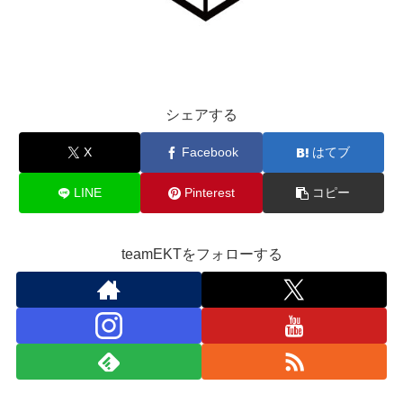
シェアする
X
Facebook
はてブ
LINE
Pinterest
コピー
teamEKTをフォローする