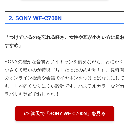
2. SONY WF-C700N
「つけているのを忘れる軽さ。女性や耳が小さい方に超お
すすめ」
SONYの確かな音質とノイキャンを備えながら、とにかく
小さくて軽いのが特徴（片耳たったの約4.6g！）。長時間
のオンライン授業や会議でイヤホンをつけっぱなしにして
も、耳が痛くなりにくい設計です。パステルカラーなどカ
ラバリも豊富でおしゃれ！
👉 楽天で「SONY WF-C700N」を見る