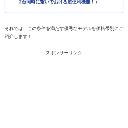
2台同時に繋いでおける超便利機能！）
それでは、この条件を満たす優秀なモデルを価格帯別にご
紹介します！
スポンサーリンク