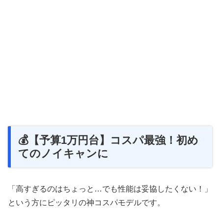
💰【予算1万円台】コスパ最強！初め
てのノイキャンに
「高すぎるのはちょっと…でも性能は妥協したくない！」
という方にピッタリの神コスパモデルです。