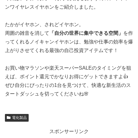
ンワイヤレスイヤホンをご紹介しました。
たかがイヤホン、されどイヤホン。
周囲の雑音を消して
「自分の世界に集中できる空間」
を作
ってくれるノイキャンイヤホンは、勉強や仕事の効率を爆
上がりさせてくれる最強の自己投資アイテムです！
お買い物マラソンや楽天スーパーSALEのタイミングを狙
えば、ポイント還元でかなりお得にゲットできますよ👍
ぜひ自分にぴったりの1台を見つけて、快適な新生活のス
タートダッシュを切ってくださいね🌸
電化製品
スポンサーリンク