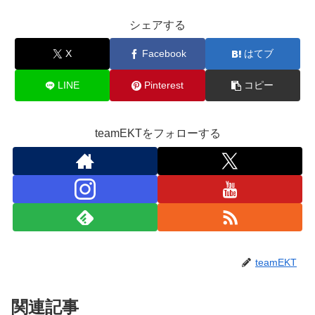
シェアする
X
Facebook
はてブ
LINE
Pinterest
コピー
teamEKTをフォローする
teamEKT
関連記事