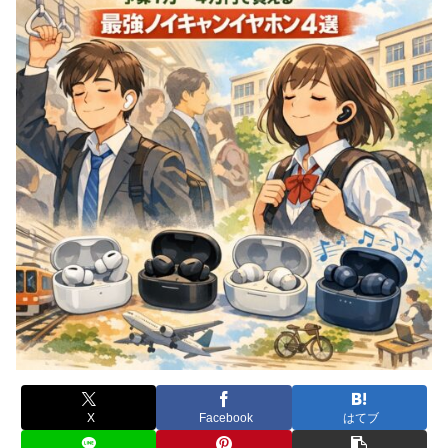
X
Facebook
はてブ