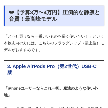
👑【予算3万〜4万円】圧倒的な静寂と
音質！最高峰モデル
「どうせ買うなら一番いいものを長く使いたい！」という
本物志向の方には、こちらのフラッグシップ（最上位）モ
デルがおすすめです。
3. Apple AirPods Pro（第2世代）USB-C
版
「iPhoneユーザーならこれ一択。魔法のような使い心
地」