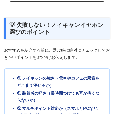
💡 失敗しない！ノイキャンイヤホン
選びのポイント
おすすめを紹介する前に、選ぶ時に絶対にチェックしてお
きたいポイントを3つだけお伝えします。
① ノイキャンの強さ（電車やカフェの騒音を
どこまで消せるか）
② 装着感の軽さ（長時間つけても耳が痛くな
らないか）
③ マルチポイント対応か（スマホとPCなど、