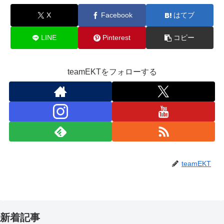
X
Facebook
はてブ
LINE
Pinterest
コピー
teamEKTをフォローする
teamEKT
新着記事