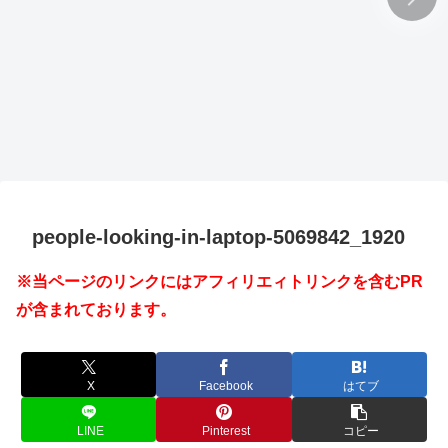
people-looking-in-laptop-5069842_1920
※当ページのリンクにはアフィリエィトリンクを含むPR
が含まれております。
X
Facebook
はてブ
LINE
Pinterest
コピー