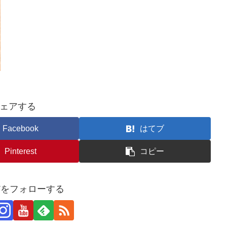
ェアする
Facebook
はてブ
Pinterest
コピー
KTをフォローする