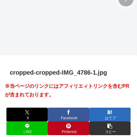
cropped-cropped-IMG_4786-1.jpg
※当ページのリンクにはアフィリエィトリンクを含むPR
が含まれております。
X
Facebook
はてブ
LINE
Pinterest
コピー