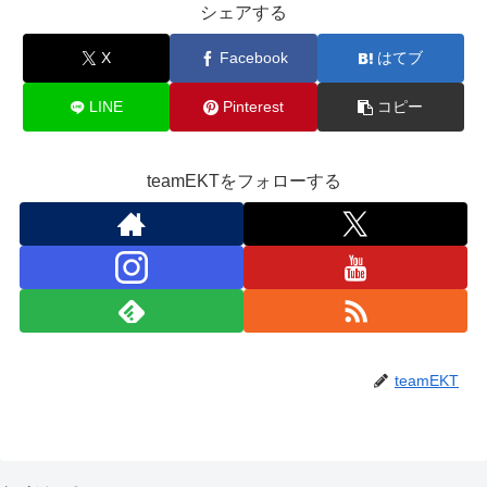
シェアする
X
Facebook
はてブ
LINE
Pinterest
コピー
teamEKTをフォローする
teamEKT