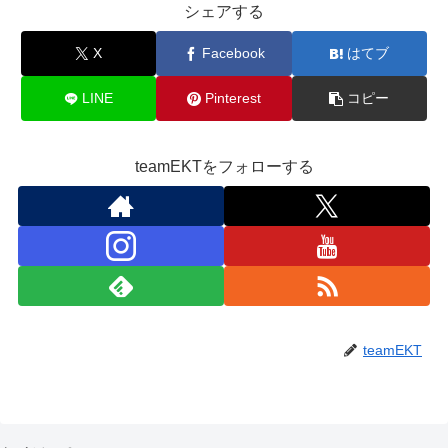
シェアする
X
Facebook
はてブ
LINE
Pinterest
コピー
teamEKTをフォローする
teamEKT