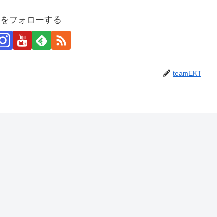
KTをフォローする
teamEKT