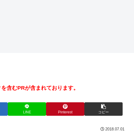
を含むPRが含まれております。
LINE
Pinterest
コピー
2018.07.01