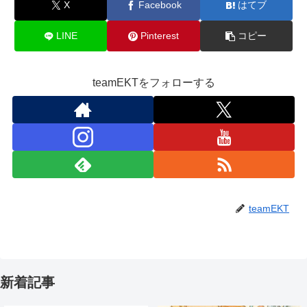
X
Facebook
はてブ
LINE
Pinterest
コピー
teamEKTをフォローする
teamEKT
新着記事