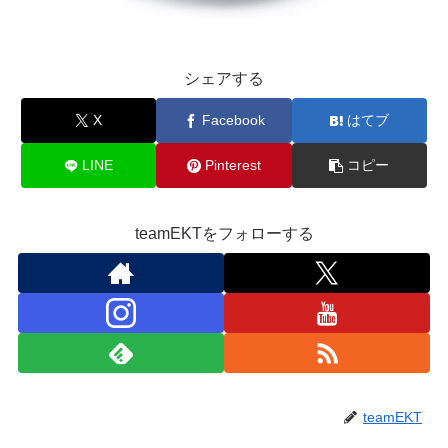
シェアする
X
Facebook
はてブ
LINE
Pinterest
コピー
teamEKTをフォローする
teamEKT