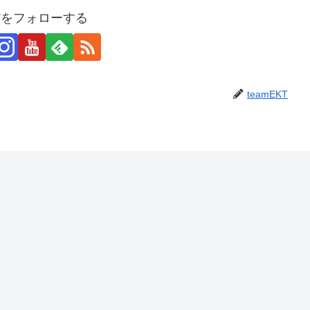
KTをフォローする
teamEKT