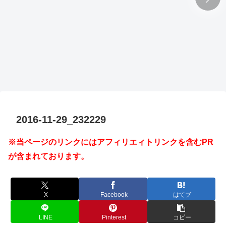
2016-11-29_232229
※当ページのリンクにはアフィリエィトリンクを含むPR
が含まれております。
X
Facebook
はてブ
LINE
Pinterest
コピー