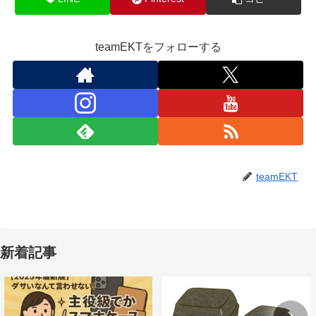
teamEKTをフォローする
teamEKT
新着記事