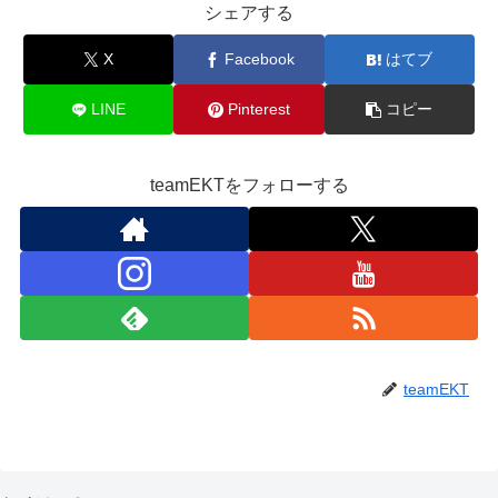
シェアする
X
Facebook
はてブ
LINE
Pinterest
コピー
teamEKTをフォローする
teamEKT