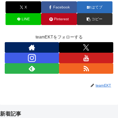
X
Facebook
はてブ
LINE
Pinterest
コピー
teamEKTをフォローする
teamEKT
新着記事