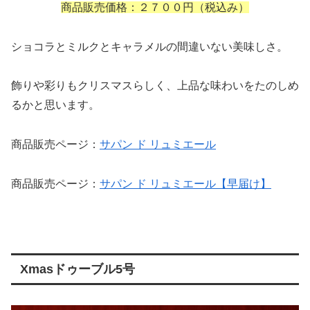
商品販売価格：２７００円（税込み）
ショコラとミルクとキャラメルの間違いない美味しさ。
飾りや彩りもクリスマスらしく、上品な味わいをたのしめ
るかと思います。
商品販売ページ：
サパン ド リュミエール
商品販売ページ：
サパン ド リュミエール【早届け】
Xmasドゥーブル5号