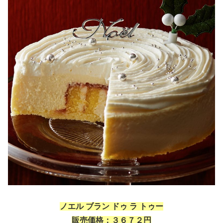
ノエル ブラン ドゥ ラ トゥー
販売価格：３６７２円