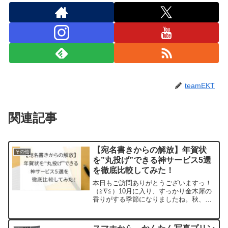
teamEKT
関連記事
【宛名書きからの解放】年賀状
その他
を”丸投げ”できる神サービス5選
を徹底比較してみた！
本日もご訪問ありがとうございますっ！
（≧∇≦）10月に入り、すっかり金木犀の
香りがする季節になりましたね。秋、大
好きです。・・・が！！この時期になる
と、私の頭を悩ませる"ヤツ"がやってく
るんです。。。そう、年賀状です。。。