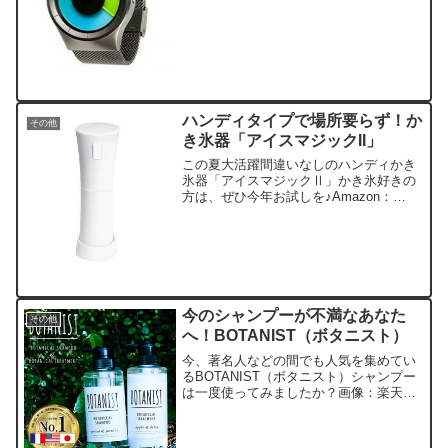
針、デジタル表示も無しあるのは大小2つ
の渦をイメージしたグラデーションファ
ッショナブルで、スマートなデザイン時
計です。“ユニー...
ハンディタイプで場所要らず！か
その他
き氷器「アイスマジックII」
この夏大活躍間違いなしのハンディかき
氷器「アイスマジックⅡ」かき氷好きの
方は、ぜひ今年お試しを♪Amazon：
ROOMMATE ハンディかき氷器 アイス
マジックII今年かき氷を使うなら、ルー
ムメイトの電動かき氷器アイスマジック2
を使ってみま...
今のシャンプーが不満なあなた
その他
へ！BOTANIST（ボタニスト）
今、著名人などの間でも人気を集めてい
るBOTANIST（ボタニスト）シャンプー
は一度使ってみましたか？画像：楽天市
場BOTANIST ボタニスト ボタニカル シ
ャンプー髪や地肌に優しい話題のノンシ
リコンシャンプーですしっとりタイプと