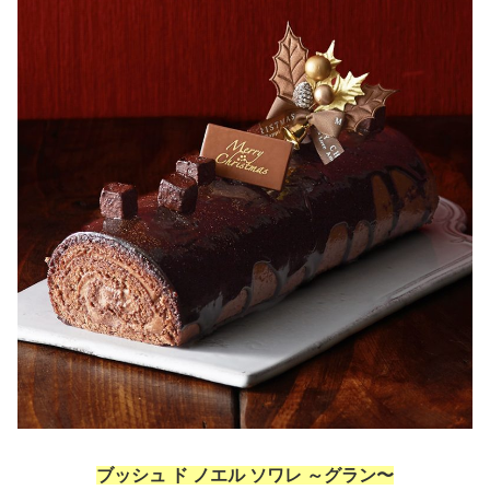
ブッシュ ド ノエル ソワレ ～グラン〜