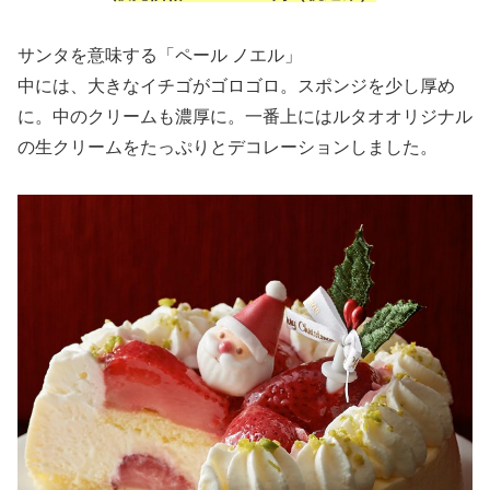
サンタを意味する「ペール ノエル」
中には、大きなイチゴがゴロゴロ。スポンジを少し厚め
に。中のクリームも濃厚に。一番上にはルタオオリジナル
の生クリームをたっぷりとデコレーションしました。