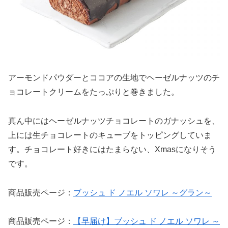
アーモンドパウダーとココアの生地でヘーゼルナッツのチ
ョコレートクリームをたっぷりと巻きました。
真ん中にはヘーゼルナッツチョコレートのガナッシュを、
上には生チョコレートのキューブをトッピングしていま
す。チョコレート好きにはたまらない、Xmasになりそう
です。
商品販売ページ：
ブッシュ ド ノエル ソワレ ～グラン～
商品販売ページ：
【早届け】ブッシュ ド ノエル ソワレ ～