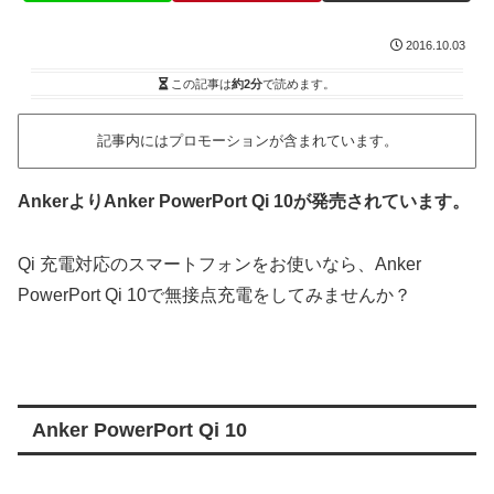
2016.10.03
この記事は
約2分
で読めます。
記事内にはプロモーションが含まれています。
Ankerより
Anker PowerPort Qi 10が発売されています。
Qi 充電対応のスマートフォンをお使いなら、Anker
PowerPort Qi 10で無接点充電をしてみませんか？
Anker PowerPort Qi 10