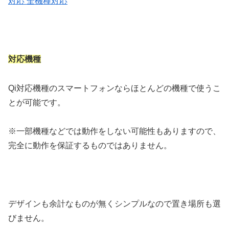
対応 全機種対応
対応機種
Qi対応機種のスマートフォンならほとんどの機種で使うこ
とが可能です。
※一部機種などでは動作をしない可能性もありますので、
完全に動作を保証するものではありません。
デザインも余計なものが無くシンプルなので置き場所も選
びません。