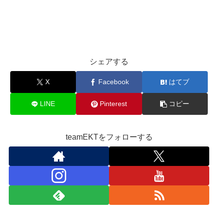
シェアする
X
Facebook
はてブ
LINE
Pinterest
コピー
teamEKTをフォローする