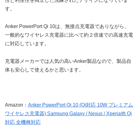
性と利便性を両立した洗練されたデザインになっていま
す。
Anker PowerPort Qi 10は、無接点充電器でありながら、
一般的なワイヤレス充電器に比べて約２倍速での高速充電
に対応しています。
充電器メーカーでは人気の高いAnker製品なので、製品自
体も安心して使えるかと思います。
Amazon：
Anker PowerPort Qi 10 (Qi対応 10W プレミアム
ワイヤレス充電器) Samsung Galaxy / Nexus / Xperia他 Qi
対応 全機種対応