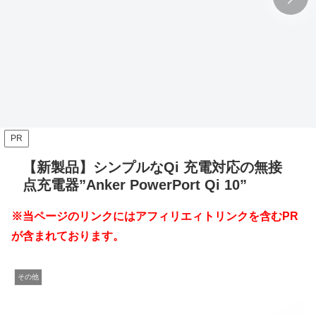
PR
【新製品】シンプルなQi 充電対応の無接
点充電器”Anker PowerPort Qi 10”
※当ページのリンクにはアフィリエィトリンクを含むPR
が含まれております。
その他