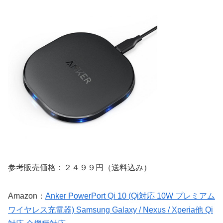
参考販売価格：２４９９円（送料込み）
Amazon：
Anker PowerPort Qi 10 (Qi対応 10W プレミアム
ワイヤレス充電器) Samsung Galaxy / Nexus / Xperia他 Qi