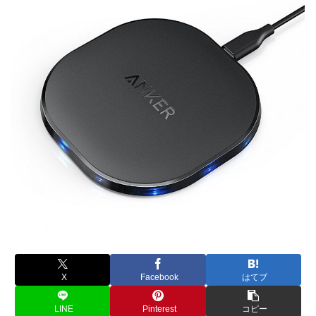
X
Facebook
はてブ
LINE
Pinterest
コピー