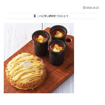
2016.10.21
この記事は
約0分
で読めます。