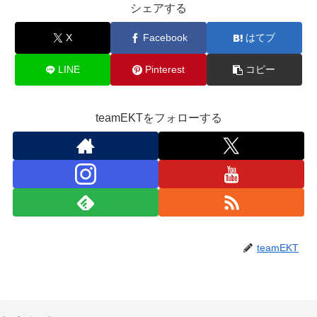
シェアする
X
Facebook
はてブ
LINE
Pinterest
コピー
teamEKTをフォローする
teamEKT