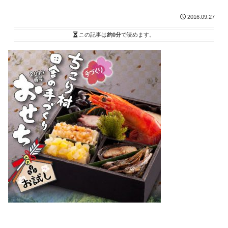
2016.09.27
この記事は
約0分
で読めます。