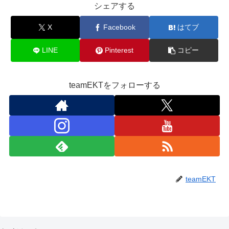
シェアする
X
Facebook
はてブ
LINE
Pinterest
コピー
teamEKTをフォローする
teamEKT