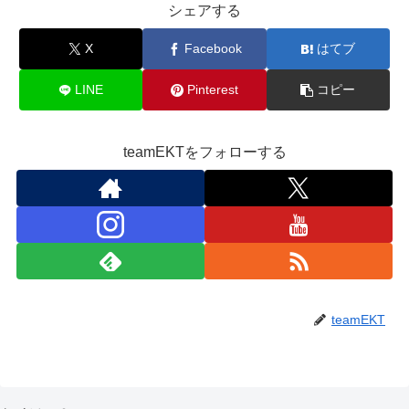
シェアする
X
Facebook
はてブ
LINE
Pinterest
コピー
teamEKTをフォローする
teamEKT