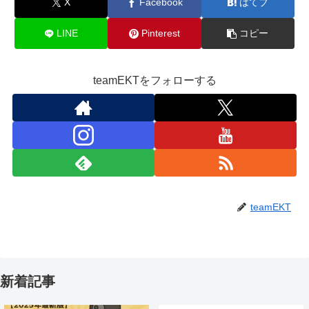
X
Facebook
はてブ
LINE
Pinterest
コピー
teamEKTをフォローする
teamEKT
新着記事