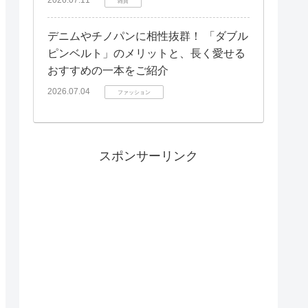
雑貨
デニムやチノパンに相性抜群！ 「ダブル
ピンベルト」のメリットと、長く愛せる
おすすめの一本をご紹介
2026.07.04
ファッション
スポンサーリンク