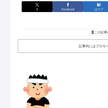
X
Facebook
はてブ
この記事
記事内にはプロモ