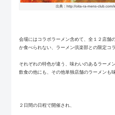
出典：http://oita-ra-mens-club.com/i
会場にはコラボラーメン含めて、全１２店舗
か食べられない、ラーメン倶楽部との限定コ
それぞれの特色が違う、味わいのあるラーメ
飲食の他にも、その他単独店舗のラーメンも
２日間の日程で開催され、