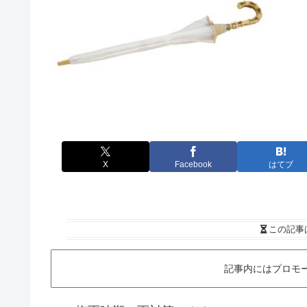
X
Facebook
はてブ
この記事
記事内にはプロモ