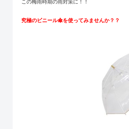
この梅雨時期の雨対策に！！
究極のビニール傘を使ってみませんか？？