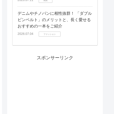
雑貨
デニムやチノパンに相性抜群！ 「ダブル
ピンベルト」のメリットと、長く愛せる
おすすめの一本をご紹介
2026.07.04
ファッション
スポンサーリンク