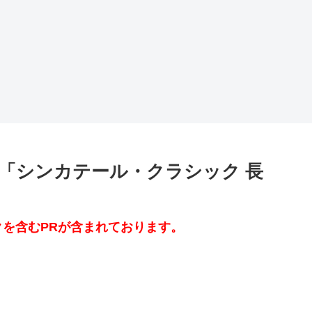
「シンカテール・クラシック 長
を含むPRが含まれております。