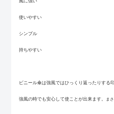
風に強い
使いやすい
シンプル
持ちやすい
ビニール傘は強風ではひっくり返ったりする
強風の時でも安心して使ことが出来ます。
まさ