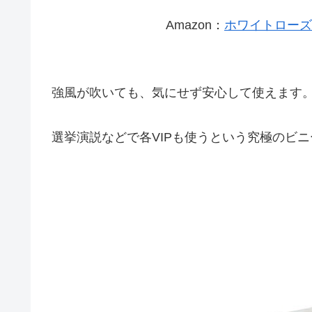
Amazon：
ホワイトローズ
強風が吹いても、気にせず安心して使えます
選挙演説などで各VIPも使うという究極のビ