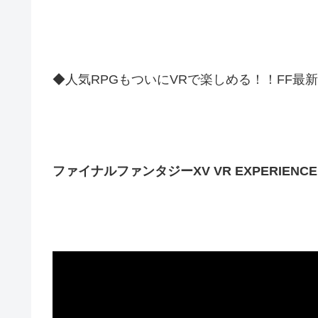
◆人気RPGもついにVRで楽しめる！！FF最
ファイナルファンタジーXV VR EXPERIENCE