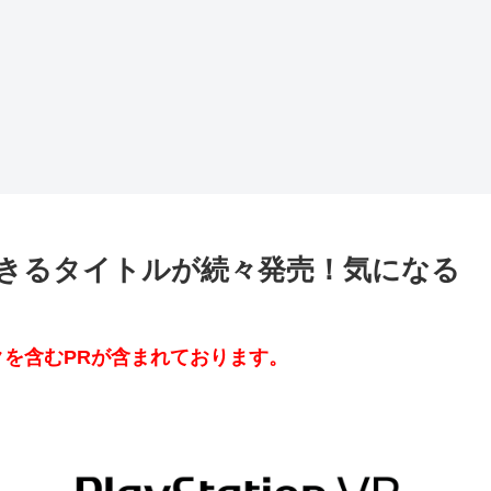
きるタイトルが続々発売！気になる
を含むPRが含まれております。