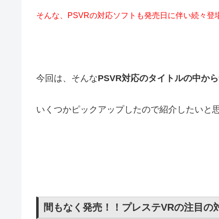
そんな、PSVRの対応ソフトも発売日に伴い続々登
今回は、そんな
PSVR対応のタイトルの中か
いくつかピックアップしたので紹介したいと
間もなく発売！！プレステVRの注目の