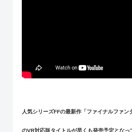
人気シリーズFFの最新作「ファイナルファン
のVR対応版タイトルが早くも発売予定となっ