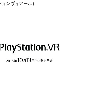
ションヴィアール）