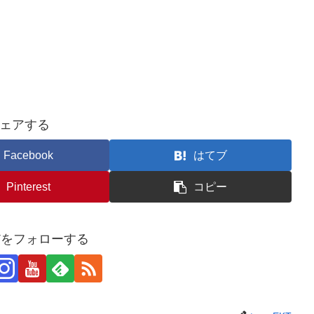
ェアする
Facebook
はてブ
Pinterest
コピー
KTをフォローする