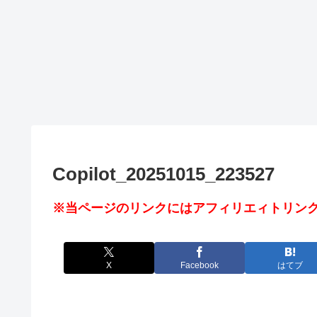
Copilot_20251015_223527
※当ページのリンクにはアフィリエィトリンク
X
Facebook
はてブ