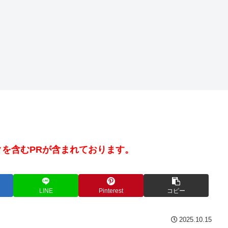
を含むPRが含まれております。
LINE
Pinterest
コピー
2025.10.15