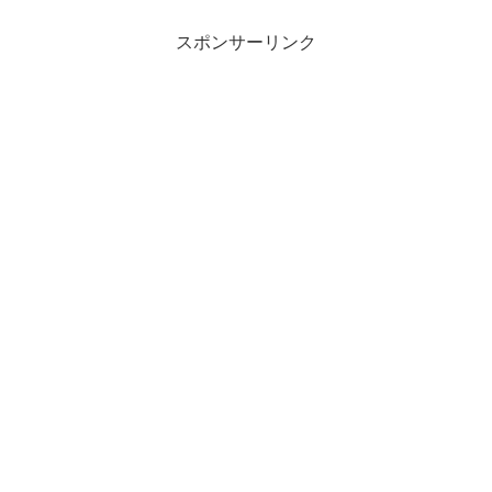
スポンサーリンク