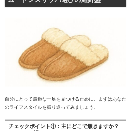
自分にとって最適な一足を見つけるために、まずはあなた
のライフスタイルを振り返ってみましょう。
チェックポイント①：主にどこで履きますか？