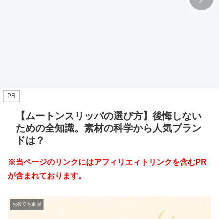
PR
【ムートンスリッパの選び方】後悔しない
ための全知識。素材の科学から人気ブラン
ドは？
※当ページのリンクにはアフィリエィトリンクを含むPR
が含まれております。
お役立ち商品