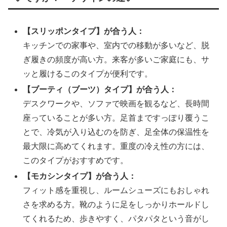
【スリッポンタイプ】が合う人：
キッチンでの家事や、室内での移動が多いなど、脱
ぎ履きの頻度が高い方。来客が多いご家庭にも、サ
ッと履けるこのタイプが便利です。
【ブーティ（ブーツ）タイプ】が合う人：
デスクワークや、ソファで映画を観るなど、長時間
座っていることが多い方。足首まですっぽり覆うこ
とで、冷気が入り込むのを防ぎ、足全体の保温性を
最大限に高めてくれます。重度の冷え性の方には、
このタイプがおすすめです。
【モカシンタイプ】が合う人：
フィット感を重視し、ルームシューズにもおしゃれ
さを求める方。靴のように足をしっかりホールドし
てくれるため、歩きやすく、パタパタという音がし