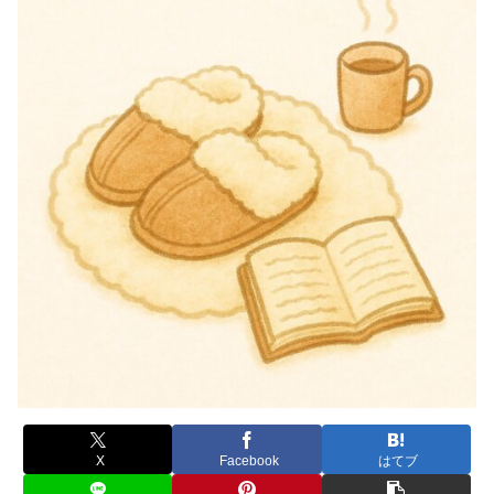
X
Facebook
はてブ