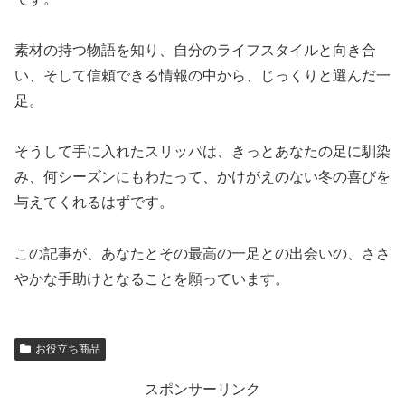
素材の持つ物語を知り、自分のライフスタイルと向き合
い、そして信頼できる情報の中から、じっくりと選んだ一
足。
そうして手に入れたスリッパは、きっとあなたの足に馴染
み、何シーズンにもわたって、かけがえのない冬の喜びを
与えてくれるはずです。
この記事が、あなたとその最高の一足との出会いの、ささ
やかな手助けとなることを願っています。
お役立ち商品
スポンサーリンク