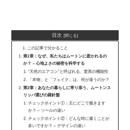
目次
この記事で分かること
第1章：なぜ、私たちはムートンに惹かれるの
か？ – 心地よさの秘密を科学する
“天然のエアコン”と呼ばれる、驚異の機能性
「本物」と「フェイク」は、何が違うのか？
第2章：あなたの暮らしに寄り添う、ムートンス
リッパ選びの羅針盤
チェックポイント①：主にどこで履きます
か？ – ソールの違い
チェックポイント②：どんな時に履くことが
多いですか？ – デザインの違い