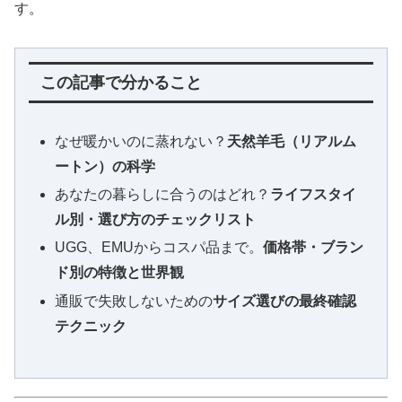
す。
この記事で分かること
なぜ暖かいのに蒸れない？
天然羊毛（リアルム
ートン）の科学
あなたの暮らしに合うのはどれ？
ライフスタイ
ル別・選び方のチェックリスト
UGG、EMUからコスパ品まで。
価格帯・ブラン
ド別の特徴と世界観
通販で失敗しないための
サイズ選びの最終確認
テクニック