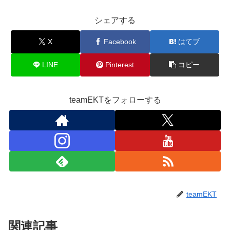
シェアする
X
Facebook
はてブ
LINE
Pinterest
コピー
teamEKTをフォローする
teamEKT
関連記事