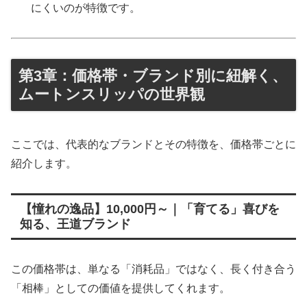
にくいのが特徴です。
第3章：価格帯・ブランド別に紐解く、
ムートンスリッパの世界観
ここでは、代表的なブランドとその特徴を、価格帯ごとに
紹介します。
【憧れの逸品】10,000円～｜「育てる」喜びを
知る、王道ブランド
この価格帯は、単なる「消耗品」ではなく、長く付き合う
「相棒」としての価値を提供してくれます。