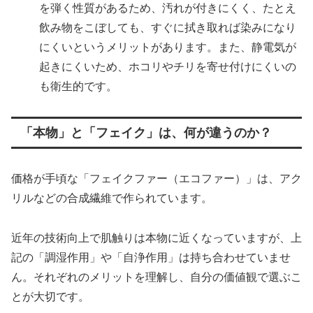
を弾く性質があるため、汚れが付きにくく、たとえ
飲み物をこぼしても、すぐに拭き取れば染みになり
にくいというメリットがあります。また、静電気が
起きにくいため、ホコリやチリを寄せ付けにくいの
も衛生的です。
「本物」と「フェイク」は、何が違うのか？
価格が手頃な「フェイクファー（エコファー）」は、アク
リルなどの合成繊維で作られています。
近年の技術向上で肌触りは本物に近くなっていますが、上
記の「調湿作用」や「自浄作用」は持ち合わせていませ
ん。それぞれのメリットを理解し、自分の価値観で選ぶこ
とが大切です。