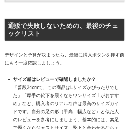
通販で失敗しないための、最後のチェ
ックリスト
デザインと予算が決まったら、最後に購入ボタンを押す前
にもう一度確認しましょう。
サイズ感はレビューで確認しましたか？
「普段24cmで、この商品はLサイズがぴったりでし
た」「厚手の靴下を履くならワンサイズ上がおすす
め」など、購入者のリアルな声は最高のサイズガイ
ドです。自分の足の形（甲高、幅広など）と似た人
のレビューを参考にしましょう。基本的には、素足
で履くならジャストサイズ、靴下と合わせるなら＋