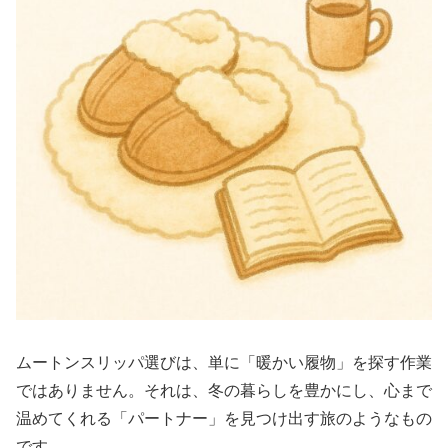
ムートンスリッパ選びは、単に「暖かい履物」を探す作業
ではありません。それは、冬の暮らしを豊かにし、心まで
温めてくれる「パートナー」を見つけ出す旅のようなもの
です。