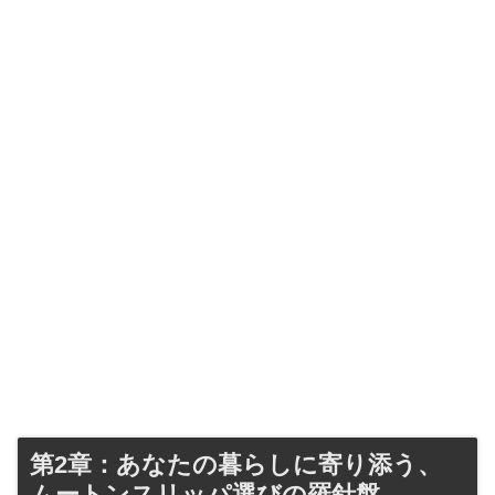
第2章：あなたの暮らしに寄り添う、
ムートンスリッパ選びの羅針盤