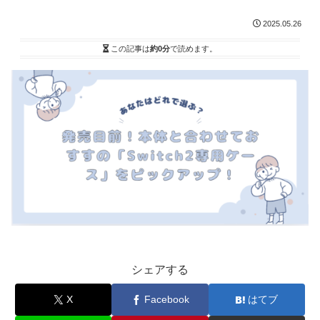
2025.05.26
この記事は
約0分
で読めます。
シェアする
X
Facebook
はてブ