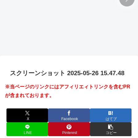
スクリーンショット 2025-05-26 15.47.48
※当ページのリンクにはアフィリエィトリンクを含むPR
が含まれております。
X
Facebook
はてブ
LINE
Pinterest
コピー