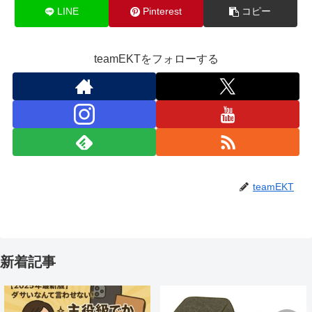
LINE
Pinterest
コピー
teamEKTをフォローする
teamEKT
新着記事