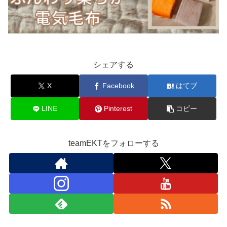
シェアする
X
Facebook
はてブ
LINE
Pinterest
コピー
teamEKTをフォローする