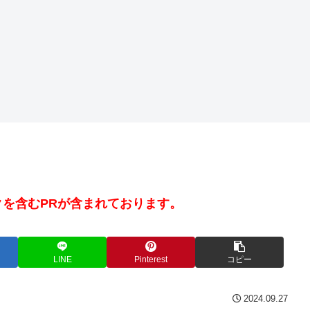
を含むPRが含まれております。
LINE
Pinterest
コピー
2024.09.27