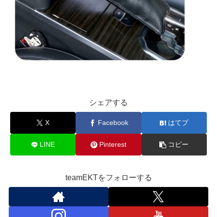
シェアする
X
Facebook
はてブ
LINE
Pinterest
コピー
teamEKTをフォローする