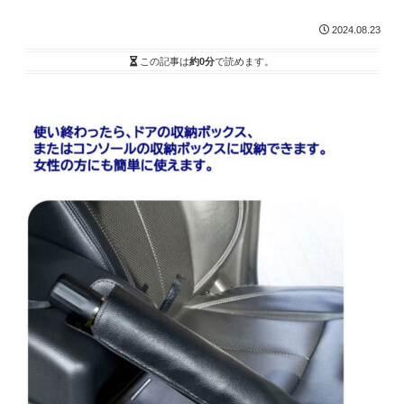
2024.08.23
この記事は
約0分
で読めます。