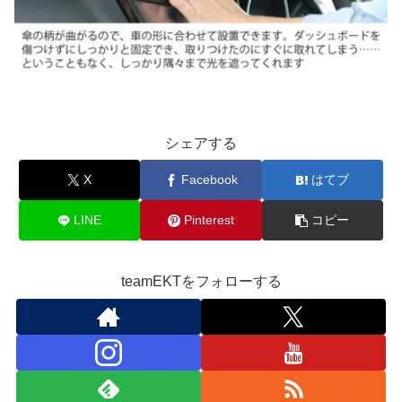
シェアする
X
Facebook
はてブ
LINE
Pinterest
コピー
teamEKTをフォローする