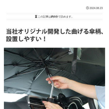
2024.08.23
この記事は
約0分
で読めます。