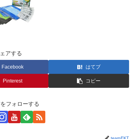
ェアする
Facebook
はてブ
Pinterest
コピー
KTをフォローする
teamEKT