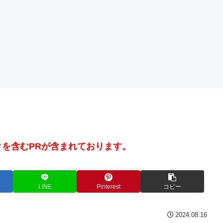
を含むPRが含まれております。
LINE
Pinterest
コピー
2024.08.16