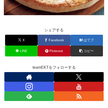
シェアする
X
Facebook
はてブ
LINE
Pinterest
コピー
teamEKTをフォローする