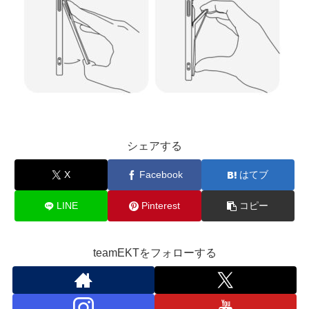
シェアする
X
Facebook
はてブ
LINE
Pinterest
コピー
teamEKTをフォローする