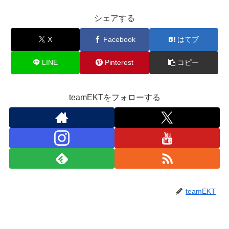
シェアする
X
Facebook
はてブ
LINE
Pinterest
コピー
teamEKTをフォローする
teamEKT