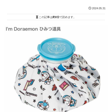
2024.05.31
この記事は
約0分
で読めます。