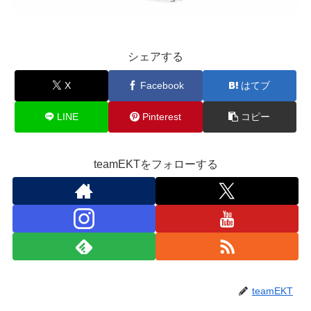
シェアする
X
Facebook
はてブ
LINE
Pinterest
コピー
teamEKTをフォローする
teamEKT