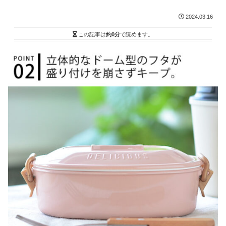
2024.03.16
この記事は
約0分
で読めます。