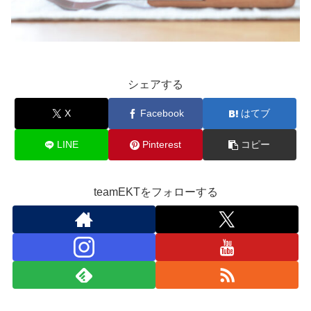
シェアする
X
Facebook
はてブ
LINE
Pinterest
コピー
teamEKTをフォローする