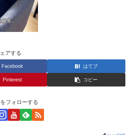
ェアする
Facebook
はてブ
Pinterest
コピー
KTをフォローする