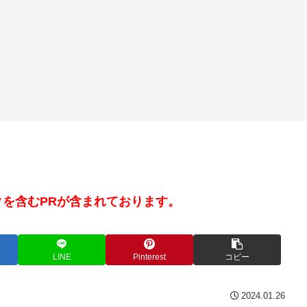
を含むPRが含まれております。
LINE
Pinterest
コピー
2024.01.26