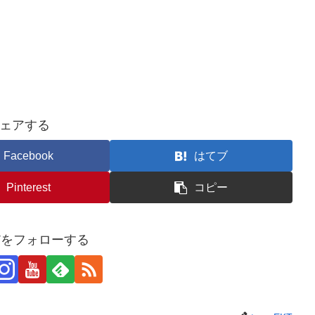
ェアする
Facebook
はてブ
Pinterest
コピー
KTをフォローする