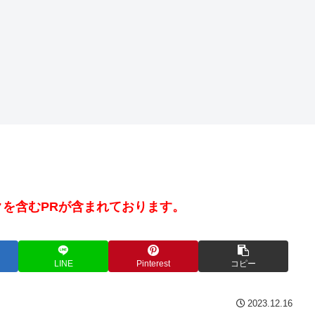
を含むPRが含まれております。
LINE
Pinterest
コピー
2023.12.16