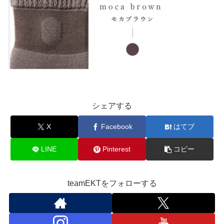
シェアする
X
Facebook
はてブ
LINE
Pinterest
コピー
teamEKTをフォローする