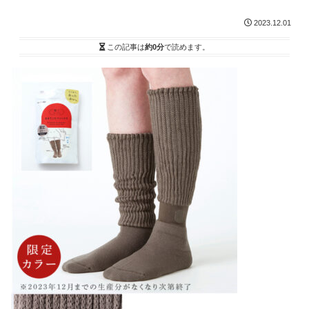
2023.12.01
この記事は
約0分
で読めます。