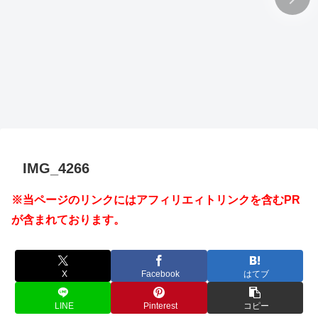
IMG_4266
※当ページのリンクにはアフィリエィトリンクを含むPR
が含まれております。
X
Facebook
はてブ
LINE
Pinterest
コピー