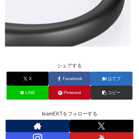
シェアする
X
Facebook
はてブ
LINE
Pinterest
コピー
teamEKTをフォローする