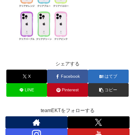
シェアする
X
Facebook
はてブ
LINE
Pinterest
コピー
teamEKTをフォローする