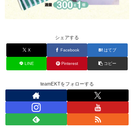
シェアする
X
Facebook
はてブ
LINE
Pinterest
コピー
teamEKTをフォローする