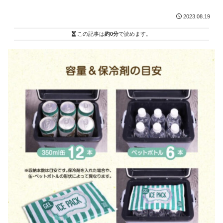
2023.08.19
この記事は
約0分
で読めます。