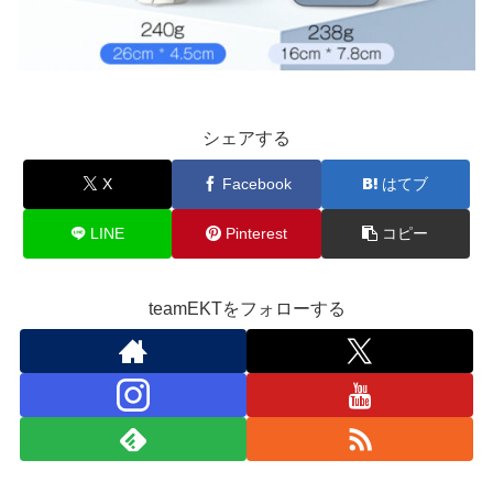
シェアする
X
Facebook
はてブ
LINE
Pinterest
コピー
teamEKTをフォローする