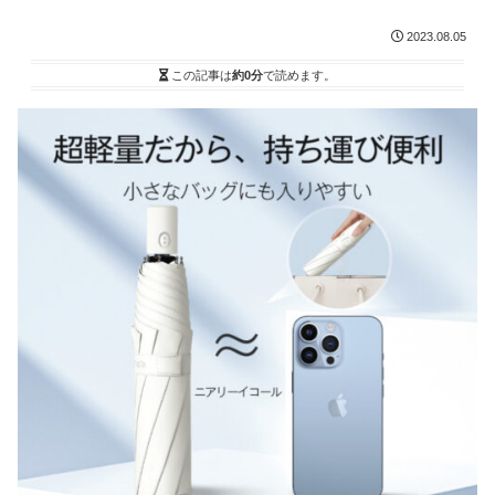
2023.08.05
この記事は
約0分
で読めます。