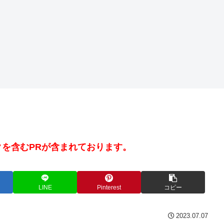
を含むPRが含まれております。
LINE
Pinterest
コピー
2023.07.07