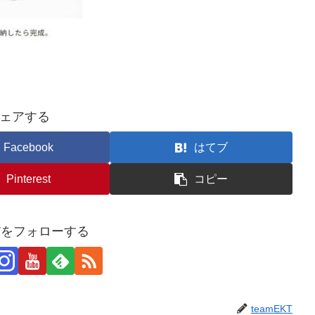
ェアする
Facebook
はてブ
Pinterest
コピー
KTをフォローする
teamEKT