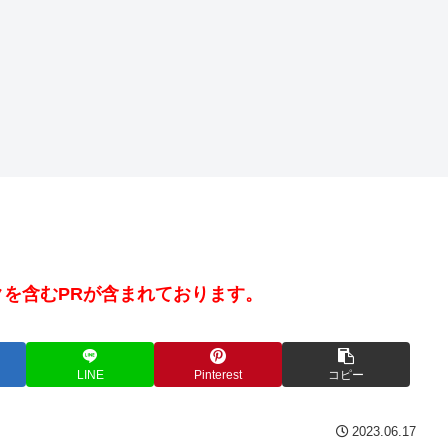
を含むPRが含まれております。
LINE
Pinterest
コピー
2023.06.17