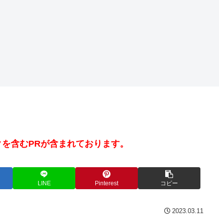
を含むPRが含まれております。
LINE
Pinterest
コピー
2023.03.11