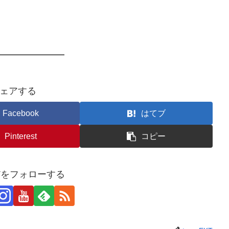
ェアする
Facebook
はてブ
Pinterest
コピー
KTをフォローする