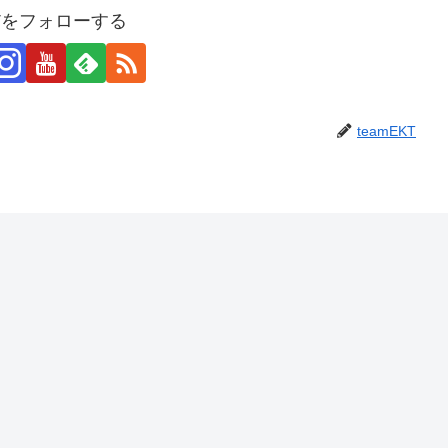
KTをフォローする
teamEKT