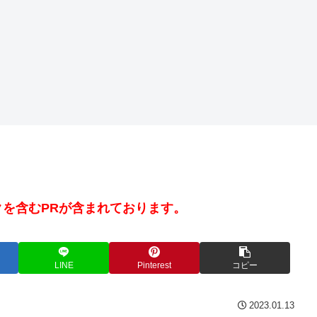
を含むPRが含まれております。
LINE
Pinterest
コピー
2023.01.13